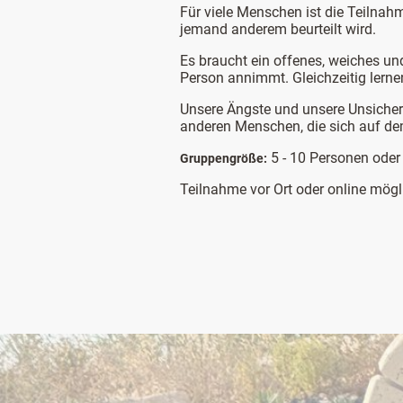
Für viele Menschen ist die Teilnah
jemand anderem beurteilt wird.
Es braucht ein offenes, weiches un
Person annimmt. Gleichzeitig lernen
Unsere Ängste und unsere Unsicherh
anderen Menschen, die sich auf dem 
5 - 10 Personen oder
Gruppengröße:
Teilnahme vor Ort oder online mögl