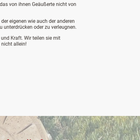
m das von ihnen Geäußerte nicht von
e der eigenen wie auch der anderen
zu unterdrücken oder zu verleugnen.
d Kraft. Wir teilen sie mit
nicht allein!