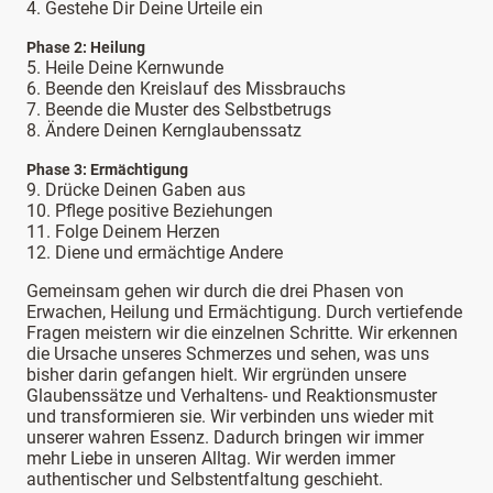
4. Gestehe Dir Deine Urteile ein
Phase 2: Heilung
5. Heile Deine Kernwunde
6. Beende den Kreislauf des Missbrauchs
7. Beende die Muster des Selbstbetrugs
8. Ändere Deinen Kernglaubenssatz
Phase 3: Ermächtigung
9. Drücke Deinen Gaben aus
10. Pflege positive Beziehungen
11. Folge Deinem Herzen
12. Diene und ermächtige Andere
Gemeinsam gehen wir durch die drei Phasen von
Erwachen, Heilung und Ermächtigung. Durch vertiefende
Fragen meistern wir die einzelnen Schritte. Wir erkennen
die Ursache unseres Schmerzes und sehen, was uns
bisher darin gefangen hielt. Wir ergründen unsere
Glaubenssätze und Verhaltens- und Reaktionsmuster
und transformieren sie. Wir verbinden uns wieder mit
unserer wahren Essenz. Dadurch bringen wir immer
mehr Liebe in unseren Alltag. Wir werden immer
authentischer und Selbstentfaltung geschieht.