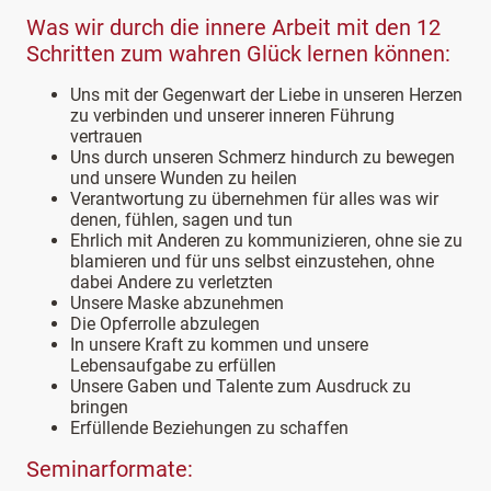
Was wir durch die innere Arbeit mit den 12
Schritten zum wahren Glück lernen können:
Uns mit der Gegenwart der Liebe in unseren Herzen
zu verbinden und unserer inneren Führung
vertrauen
Uns durch unseren Schmerz hindurch zu bewegen
und unsere Wunden zu heilen
Verantwortung zu übernehmen für alles was wir
denen, fühlen, sagen und tun
Ehrlich mit Anderen zu kommunizieren, ohne sie zu
blamieren und für uns selbst einzustehen, ohne
dabei Andere zu verletzten
Unsere Maske abzunehmen
Die Opferrolle abzulegen
In unsere Kraft zu kommen und unsere
Lebensaufgabe zu erfüllen
Unsere Gaben und Talente zum Ausdruck zu
bringen
Erfüllende Beziehungen zu schaffen
Seminarformate: