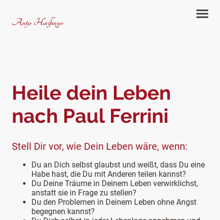
Antje Harlfinger
Heile dein Leben
nach Paul Ferrini
Stell Dir vor, wie Dein Leben wäre, wenn:
Du an Dich selbst glaubst und weißt, dass Du eine
Habe hast, die Du mit Anderen teilen kannst?
Du Deine Träume in Deinem Leben verwirklichst,
anstatt sie in Frage zu stellen?
Du den Problemen in Deinem Leben ohne Angst
begegnen kannst?